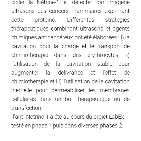
cibler la Nétrine-1 et détecter par imagerie
ultrasons des cancers mammaires exprimant
cette protéine. Différentes stratégies
thérapeutiques combinant ultrasons et agents
chimiques anticancéreux ont été élaborées : i) la
cavitation pour la charge et le transport de
chimiothérapie dans des érythrocytes, ii)
l’utilisation de la cavitation stable pour
augmenter la délivrance et l’effet de
chimiothérapie et iii) l’utilisation de la cavitation
inertielle pour perméabiliser les membranes
cellulaires dans un but thérapeutique ou de
transfection.
-l’anti-Nétrine-1 a été au cours du projet LabEx
testé en phase 1 puis dans diverses phases 2.