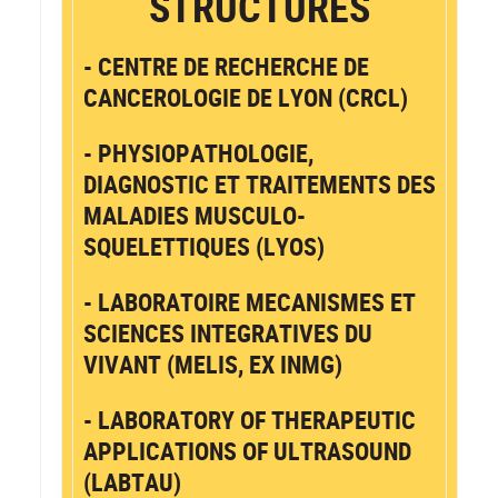
STRUCTURES
- CENTRE DE RECHERCHE DE
CANCEROLOGIE DE LYON (CRCL)
- PHYSIOPATHOLOGIE,
DIAGNOSTIC ET TRAITEMENTS DES
MALADIES MUSCULO-
SQUELETTIQUES (LYOS)
- LABORATOIRE MECANISMES ET
SCIENCES INTEGRATIVES DU
VIVANT (MELIS, EX INMG)
- LABORATORY OF THERAPEUTIC
APPLICATIONS OF ULTRASOUND
(LABTAU)