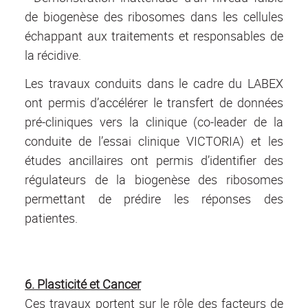
de biogenèse des ribosomes dans les cellules
échappant aux traitements et responsables de
la récidive.
Les travaux conduits dans le cadre du LABEX
ont permis d’accélérer le transfert de données
pré-cliniques vers la clinique (co-leader de la
conduite de l’essai clinique VICTORIA) et les
études ancillaires ont permis d’identifier des
régulateurs de la biogenèse des ribosomes
permettant de prédire les réponses des
patientes.
6.
Plasticité et Cancer
Ces travaux portent sur le rôle des facteurs de