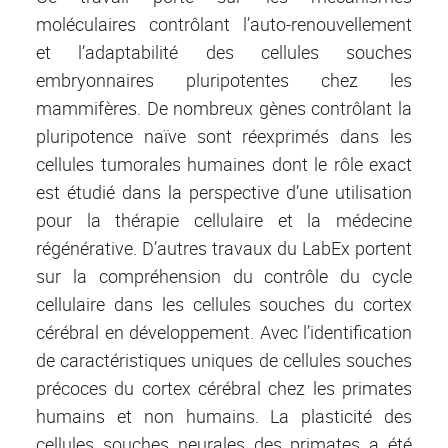
moléculaires contrôlant l’auto-renouvellement
et l’adaptabilité des cellules souches
embryonnaires pluripotentes chez les
mammifères. De nombreux gènes contrôlant la
pluripotence naïve sont réexprimés dans les
cellules tumorales humaines dont le rôle exact
est étudié dans la perspective d’une utilisation
pour la thérapie cellulaire et la médecine
régénérative. D’autres travaux du LabEx portent
sur la compréhension du contrôle du cycle
cellulaire dans les cellules souches du cortex
cérébral en développement. Avec l’identification
de caractéristiques uniques de cellules souches
précoces du cortex cérébral chez les primates
humains et non humains. La plasticité des
cellules souches neurales des primates a été