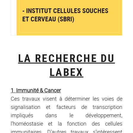
- INSTITUT CELLULES SOUCHES
ET CERVEAU (SBRI)
LA RECHERCHE DU
LABEX
1
.
Immunité & Cancer
Ces travaux visent à déterminer les voies de
signalisation et facteurs de transcription
impliqués dans le développement,
l’homéostasie et la fonction des cellules
immunitaires. D’autres travaux s’intéressent