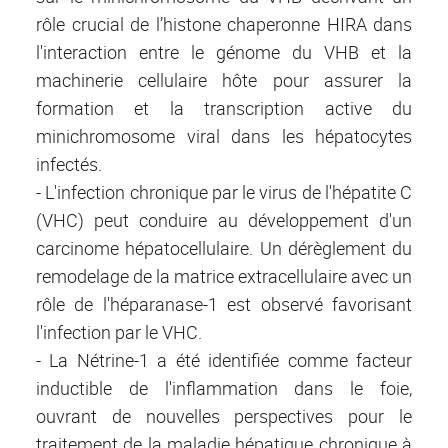
rôle crucial de l’histone chaperonne HIRA dans
l'interaction entre le génome du VHB et la
machinerie cellulaire hôte pour assurer la
formation et la transcription active du
minichromosome viral dans les hépatocytes
infectés.
- L'infection chronique par le virus de l'hépatite C
(VHC) peut conduire au développement d'un
carcinome hépatocellulaire. Un dérèglement du
remodelage de la matrice extracellulaire avec un
rôle de l'héparanase-1 est observé favorisant
l'infection par le VHC.
- La Nétrine-1 a été identifiée comme facteur
inductible de l'inflammation dans le foie,
ouvrant de nouvelles perspectives pour le
traitement de la maladie hépatique chronique à