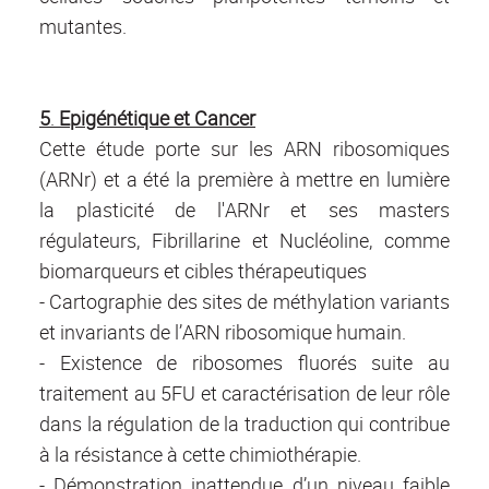
mutantes.
5
.
Epigénétique et Cancer
Cette étude porte sur les ARN ribosomiques
(ARNr) et a été la première à mettre en lumière
la plasticité de l'ARNr et ses masters
régulateurs, Fibrillarine et Nucléoline, comme
biomarqueurs et cibles thérapeutiques
- Cartographie des sites de méthylation variants
et invariants de l’ARN ribosomique humain.
- Existence de ribosomes fluorés suite au
traitement au 5FU et caractérisation de leur rôle
dans la régulation de la traduction qui contribue
à la résistance à cette chimiothérapie.
- Démonstration inattendue d’un niveau faible