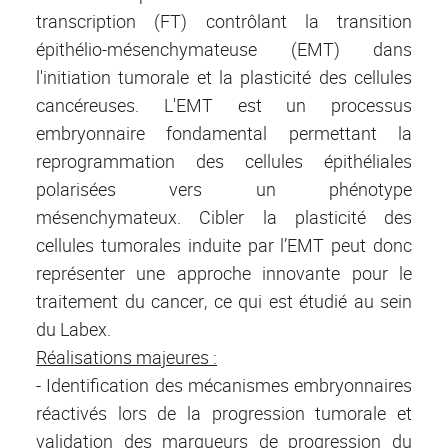
transcription (FT) contrôlant la transition
épithélio-mésenchymateuse (EMT) dans
l'initiation tumorale et la plasticité des cellules
cancéreuses. L'EMT est un processus
embryonnaire fondamental permettant la
reprogrammation des cellules épithéliales
polarisées vers un phénotype
mésenchymateux. Cibler la plasticité des
cellules tumorales induite par l’EMT peut donc
représenter une approche innovante pour le
traitement du cancer, ce qui est étudié au sein
du Labex.
Réalisations majeures :
- Identification des mécanismes embryonnaires
réactivés lors de la progression tumorale et
validation des marqueurs de progression du