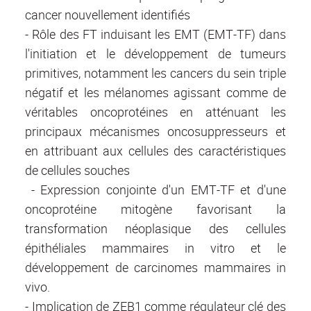
cancer nouvellement identifiés
- Rôle des FT induisant les EMT (EMT-TF) dans
l'initiation et le développement de tumeurs
primitives, notamment les cancers du sein triple
négatif et les mélanomes agissant comme de
véritables oncoprotéines en atténuant les
principaux mécanismes oncosuppresseurs et
en attribuant aux cellules des caractéristiques
de cellules souches
- Expression conjointe d'un EMT-TF et d'une
oncoprotéine mitogène favorisant la
transformation néoplasique des cellules
épithéliales mammaires
in vitro
et le
développement de carcinomes mammaires
in
vivo.
- Implication de ZEB1 comme régulateur clé des