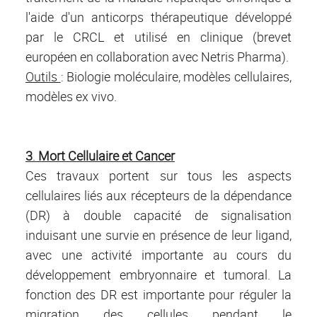
l'aide d'un anticorps thérapeutique développé
par le CRCL et utilisé en clinique (brevet
européen en collaboration avec Netris Pharma).
Outils
: Biologie moléculaire, modèles cellulaires,
modèles
ex vivo.
3
.
Mort Cellulaire et Cancer
Ces travaux portent sur tous les aspects
cellulaires liés aux récepteurs de la dépendance
(DR) à double capacité de signalisation
induisant une survie en présence de leur ligand,
avec une activité importante au cours du
développement embryonnaire et tumoral. La
fonction des DR est importante pour réguler la
migration des cellules pendant le