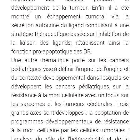
développement de la tumeur. Enfin, il a été
montré un échappement tumoral via la
sécrétion autocrine du ligand conduisant à une
stratégie thérapeutique basée sur l'inhibition de
la liaison des ligands, rétablissant ainsi la
fonction pro-apoptotique des DR.
Une autre thématique porte sur les cancers
pédiatriques vise à définir l’impact de l’origine et
du contexte développemental dans lesquels se
développent les cancers pédiatriques sur la
résistance à la mort cellulaire avec un focus sur
les sarcomes et les tumeurs cérébrales. Trois
grands axes sont développés : la cooptation de
programmes développementaux de résistance
à la mort cellulaire par les cellules tumorales ;
l’analyse du rôle de l’hétérogénéité et de la