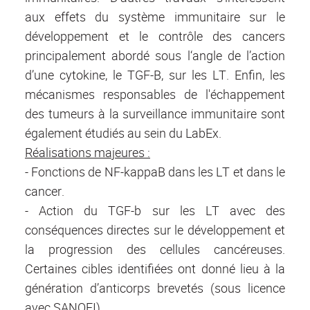
aux effets du système immunitaire sur le
développement et le contrôle des cancers
principalement abordé sous l‘angle de l’action
d’une cytokine, le TGF-B, sur les LT. Enfin, les
mécanismes responsables de l'échappement
des tumeurs à la surveillance immunitaire sont
également étudiés au sein du LabEx.
Réalisations majeures :
- Fonctions de NF-kappaB dans les LT et dans le
cancer.
- Action du TGF-b sur les LT avec des
conséquences directes sur le développement et
la progression des cellules cancéreuses.
Certaines cibles identifiées ont donné lieu à la
génération d’anticorps brevetés (sous licence
avec SANOFI).