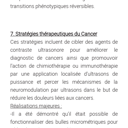
transitions phénotypiques réversibles.
7. Stratégies thérapeutiques du Cancer
Ces stratégies incluent de cibler des agents de
contraste ultrasonore pour améliorer le
diagnostic de cancers ainsi que promouvoir
l’action de chimiothérapie ou immunothérapie
par une application localisée d’ultrasons de
puissance et percer les mécanismes de la
neuromodulation par ultrasons dans le but de
réduire les douleurs liées aux cancers.
Réalisations majeures :
-Il a été démontré qu’il était possible de
fonctionnaliser des bulles micrométriques pour