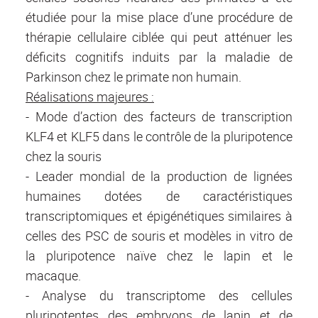
étudiée pour la mise place d’une procédure de
thérapie cellulaire ciblée qui peut atténuer les
déficits cognitifs induits par la maladie de
Parkinson chez le primate non humain.
Réalisations majeures :
- Mode d’action des facteurs de transcription
KLF4 et KLF5 dans le contrôle de la pluripotence
chez la souris
- Leader mondial de la production de lignées
humaines dotées de caractéristiques
transcriptomiques et épigénétiques similaires à
celles des PSC de souris et modèles in vitro de
la pluripotence naïve chez le lapin et le
macaque.
- Analyse du transcriptome des cellules
pluripotentes des embryons de lapin et de