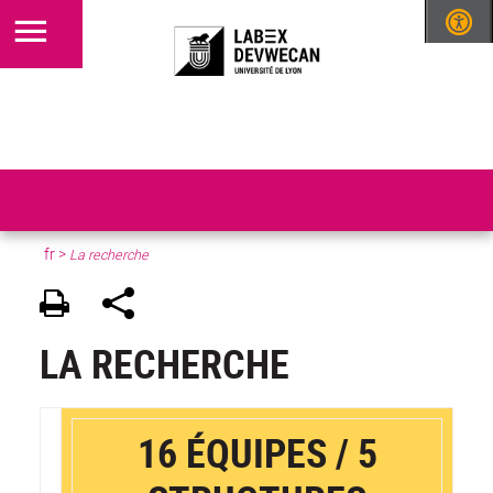
fr >
La recherche
LA RECHERCHE
16 ÉQUIPES / 5