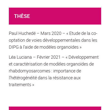
THÈSE
Paul Huchedé – Mars 2020 – « Etude de la co-
optation de voies développementales dans les
DIPG à l’aide de modèles organoïdes »
Léa Luciana – Février 2021 – « Développement
et caractérisation de modèles organoïdes de
rhabdomyosarcomes : importance de
l’hétérogénéité dans la résistance aux
traitements »