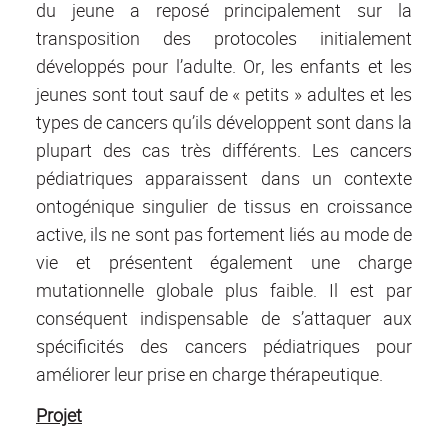
du jeune a reposé principalement sur la
transposition des protocoles initialement
développés pour l’adulte. Or, les enfants et les
jeunes sont tout sauf de « petits » adultes et les
types de cancers qu’ils développent sont dans la
plupart des cas très différents. Les cancers
pédiatriques apparaissent dans un contexte
ontogénique singulier de tissus en croissance
active, ils ne sont pas fortement liés au mode de
vie et présentent également une charge
mutationnelle globale plus faible. Il est par
conséquent indispensable de s’attaquer aux
spécificités des cancers pédiatriques pour
améliorer leur prise en charge thérapeutique.
Projet