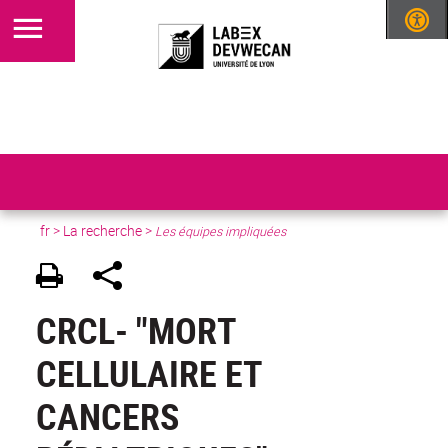
fr >
La recherche
>
Les équipes impliquées
CRCL- "MORT
CELLULAIRE ET
CANCERS