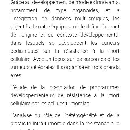
Grâce au développement de modèles innovants,
notamment de type organoïdes, et à
l’intégration de données multi-omiques, les
objectifs de notre équipe sont de définir l’impact
de l’origine et du contexte développemental
dans lesquels se développent les cancers
pédiatriques sur la résistance à la mort
cellulaire. Avec un focus sur les sarcomes et les
tumeurs cérébrales, il s’organise en trois grands
axes :
L’étude de la co-optation de programmes
développementaux de résistance à la mort
cellulaire par les cellules tumorales
L’analyse du rôle de l’hétérogénéité et de la
plasticité intra-tumorale dans la résistance à la