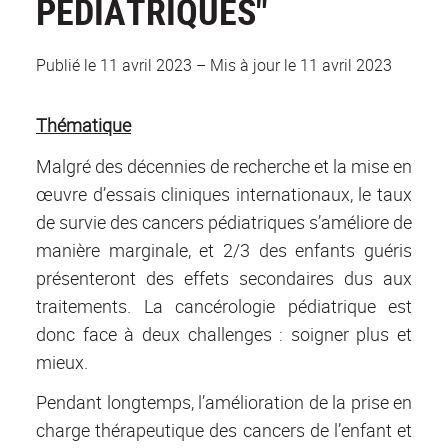
PÉDIATRIQUES"
Publié le 11 avril 2023
–
Mis à jour le 11 avril 2023
Thématique
Malgré des décennies de recherche et la mise en
œuvre d’essais cliniques internationaux, le taux
de survie des cancers pédiatriques s’améliore de
manière marginale, et 2/3 des enfants guéris
présenteront des effets secondaires dus aux
traitements. La cancérologie pédiatrique est
donc face à deux challenges : soigner plus et
mieux.
Pendant longtemps, l’amélioration de la prise en
charge thérapeutique des cancers de l’enfant et